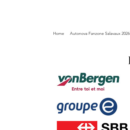
Home
Autonova Fanzone Salavaux 2026